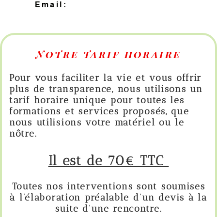
Email
:
contact@hopeprog.be
Notre tarif horaire
Pour vous faciliter la vie et vous offrir
plus de transparence, nous utilisons un
tarif horaire unique pour toutes les
formations et services proposés, que
nous utilisions votre matériel ou le
nôtre.
Il est de 70€ TTC
Toutes nos interventions sont soumises
à l'élaboration préalable d'un devis à la
suite d'une rencontre.