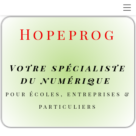
Hopeprog
Votre spécialiste
du numérique
pour écoles, entreprises &
particuliers