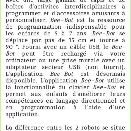
boîtes d'activités interdisciplinaires à
programmer et d'accessoires amusants à
personnaliser,
Bee-Bot
est la ressource
de programmation indispensable pour
les enfants de 5 à 7 ans.
Bee-Bot
se
déplace par pas de 15 cm et tourne à
90 °. Fourni avec un câble USB, le
Bee-
Bot
peut être rechargé via votre
ordinateur ou une prise murale avec un
adaptateur secteur USB (non fourni).
L'application
Bee-Bot
est désormais
disponible. L'application
Bee-Bot
utilise
la fonctionnalité du clavier
Bee-Bot
et
permet aux enfants d'améliorer leurs
compétences en langage directionnel et
en programmation à l'aide d'une
application.
La différence entre les 2 robots se situe