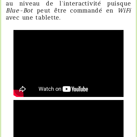
au niveau de l'interactivité puisque
Blue-Bot
peut être commandé en
WiFi
avec une tablette.