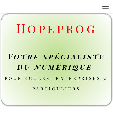
Hopeprog
Votre spécialiste
du numérique
pour écoles, entreprises &
particuliers