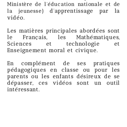
Ministère de l'éducation nationale et de
d'apprentissage par la
la jeunesse)
vidéo.
Les matières principales abordées sont
le Français, les Mathématiques,
Sciences et technologie et
Enseignement moral et civique.
En complément de ses pratiques
pédagogiques en classe ou pour les
parents ou les enfants désireux de se
dépasser, ces vidéos sont un outil
intéressant.