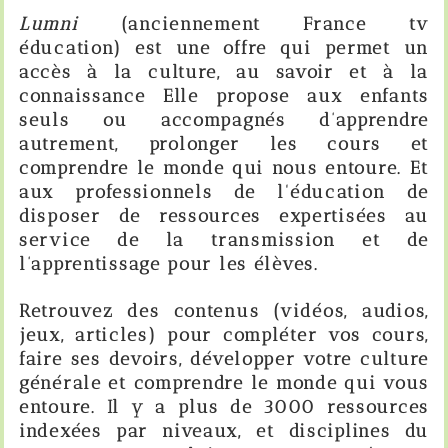
Lumni
(anciennement France tv
éducation) est une offre qui permet un
accès à la culture, au savoir et à la
connaissance Elle propose aux enfants
seuls ou accompagnés d’apprendre
autrement, prolonger les cours et
comprendre le monde qui nous entoure.
Et
aux professionnels de l'éducation de
disposer de ressources expertisées au
service de la transmission et de
l’apprentissage pour les élèves.
Retrouvez des contenus (vidéos, audios,
jeux, articles) pour compléter vos cours,
faire ses devoirs, développer votre culture
générale et comprendre le monde qui vous
entoure. Il y a plus de 3000 ressources
indexées par niveaux, et disciplines du