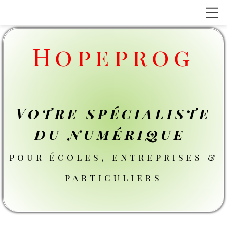
Hopeprog
Votre spécialiste
du numérique
pour écoles, entreprises &
particuliers