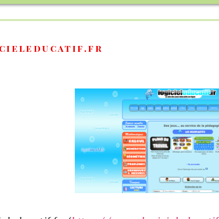
tif.fr