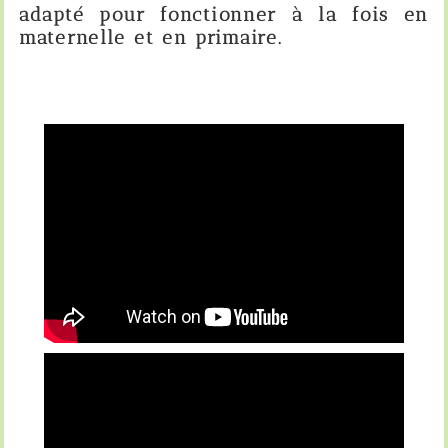
adapté pour fonctionner à la fois
en
maternelle et en primaire.