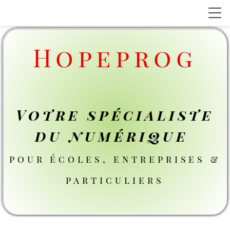
Hopeprog
Votre spécialiste
du numérique
pour écoles, entreprises &
particuliers