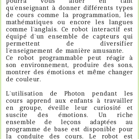
pourra vous aider en tant
qu'enseignant à donner différents types
de cours comme la programmation, les
mathématiques ou encore les langues
comme l'anglais. Ce robot interactif est
équipé d'un ensemble de capteurs qui
permettent de diversifier
l'enseignement de manière amusante.
Ce robot programmable peut réagir à
son environnement, produire des sons,
montrer des émotions et même changer
de couleur.
L'utilisation de Photon pendant les
cours apprend aux enfants à travailler
en groupe, éveille leur curiosité et
suscite des émotions.
Un riche
ensemble de leçons adaptées au
programme de base est disponible pour
la conduite des cours.
Le robot est