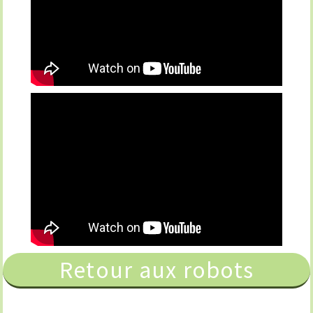
Retour aux robots